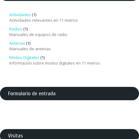
Actividades
(1)
Actividades relevantes en 11 metros
Radios
(1)
Manuales de equipos de radio
Antenas
(1)
Manuales de antenas
Modos Digitales
(1)
Información sobre modos digitales en 11 metros
Formulario de entrada
Visitas