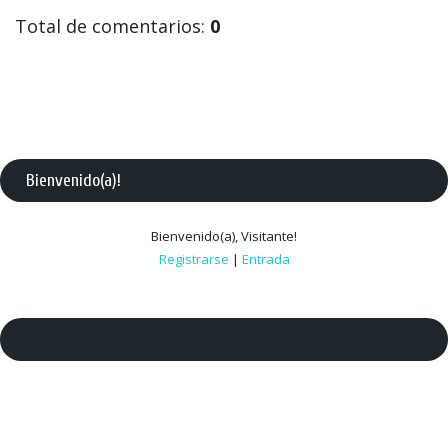
Total de comentarios
:
0
Bienvenido(a)
!
Bienvenido(a)
,
Visitante
!
Registrarse
|
Entrada