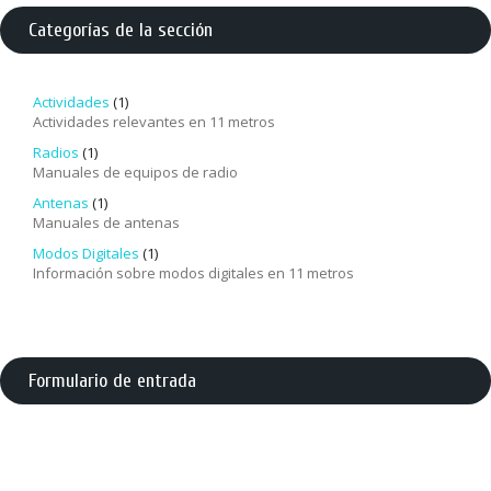
Categorías de la sección
Actividades
(1)
Actividades relevantes en 11 metros
Radios
(1)
Manuales de equipos de radio
Antenas
(1)
Manuales de antenas
Modos Digitales
(1)
Información sobre modos digitales en 11 metros
Formulario de entrada